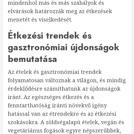
mindenhol más és más szabályok és
elvárások határozzák meg az étkezések
menetét és viselkedését.
Étkezési trendek és
gasztronómiai újdonságok
bemutatása
Az ételek és gasztronómiai trendek
folyamatosan változnak a világon, és mindig
érdeklődésre számíthatunk az újdonságok
iránt. Az egészséges étkezés és a
fenntarthatóság iránti növekvő igény
hatással van az étrendekre és az étkezési
szokásokra. A zöldségalapú ételek, vegán és
vegetáriánus fogások egyre népszerűbbek,