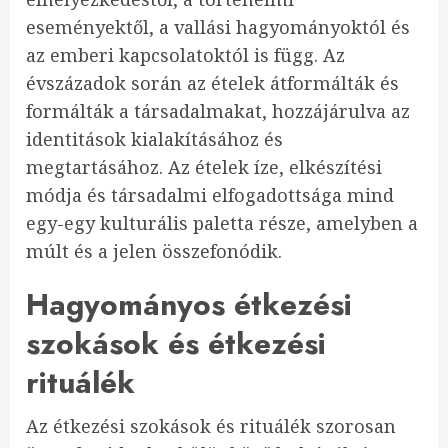
eseményektől, a vallási hagyományoktól és
az emberi kapcsolatoktól is függ. Az
évszázadok során az ételek átformálták és
formálták a társadalmakat, hozzájárulva az
identitások kialakításához és
megtartásához. Az ételek íze, elkészítési
módja és társadalmi elfogadottsága mind
egy-egy kulturális paletta része, amelyben a
múlt és a jelen összefonódik.
Hagyományos étkezési
szokások és étkezési
rituálék
Az étkezési szokások és rituálék szorosan