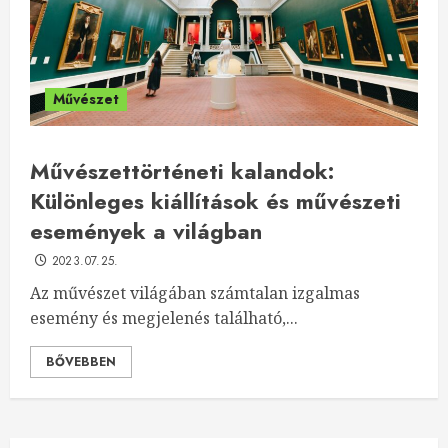
Művészet
Művészettörténeti kalandok:
Különleges kiállítások és művészeti
események a világban
2023.07.25.
Az művészet világában számtalan izgalmas
esemény és megjelenés található,...
BŐVEBBEN