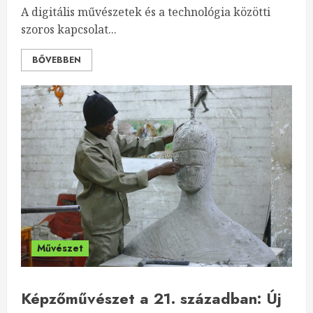
A digitális művészetek és a technológia közötti
szoros kapcsolat...
BŐVEBBEN
Művészet
Képzőművészet a 21. században: Új