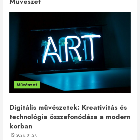
Művészet
Művészet
Digitális művészetek: Kreativitás és
technológia összefonódása a modern
korban
2026.01.27.