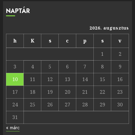
NAPTÁR
2026. augusztus
h
K
s
c
p
s
v
1
2
3
4
5
6
7
8
9
10
11
12
13
14
15
16
17
18
19
20
21
22
23
24
25
26
27
28
29
30
31
« márc