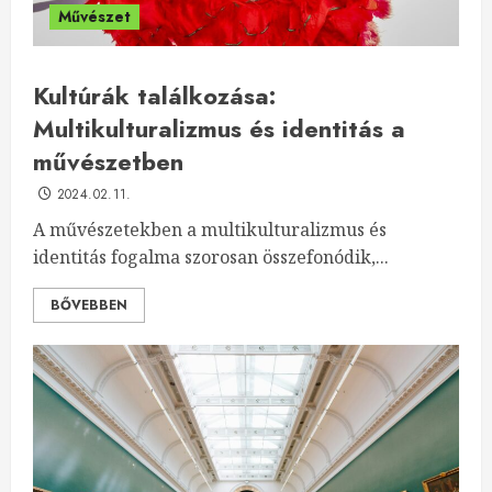
Művészet
Kultúrák találkozása:
Multikulturalizmus és identitás a
művészetben
2024.02.11.
A művészetekben a multikulturalizmus és
identitás fogalma szorosan összefonódik,...
BŐVEBBEN