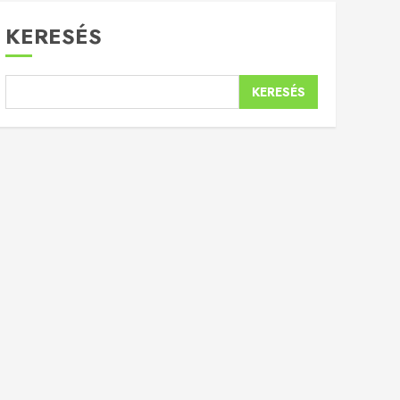
KERESÉS
KERESÉS