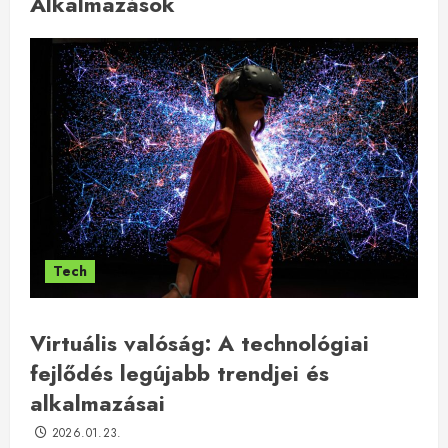
Alkalmazások
Tech
Virtuális valóság: A technológiai
fejlődés legújabb trendjei és
alkalmazásai
2026.01.23.