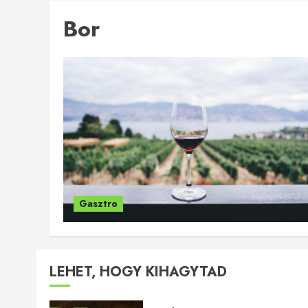
Bor
Gasztro
LEHET, HOGY KIHAGYTAD