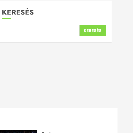
KERESÉS
KERESÉS