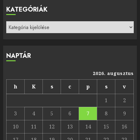
KATEGÓRIÁK
Kategóriák
NAPTÁR
2026. augusztus
h
K
s
c
p
s
v
1
2
3
4
5
6
7
8
9
10
11
12
13
14
15
16
17
18
19
20
21
22
23