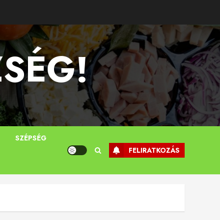
ZSÉG!
T
SZÉPSÉG
FELIRATKOZÁS