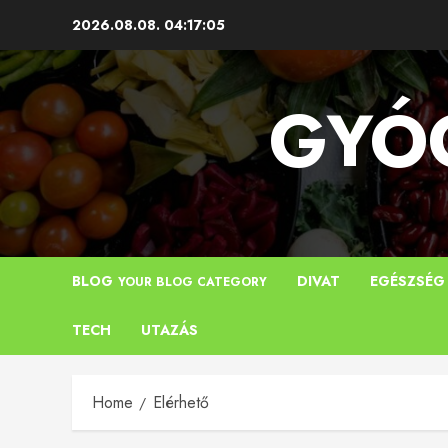
Skip
2026.08.08.
04:17:06
to
content
GYÓG
BLOG
DIVAT
EGÉSZSÉG
YOUR BLOG CATEGORY
TECH
UTAZÁS
Home
Elérhető