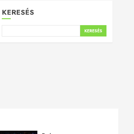
KERESÉS
KERESÉS