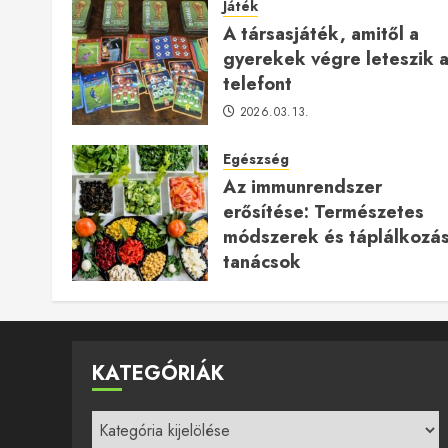
Játék
A társasjáték, amitől a
gyerekek végre leteszik 
telefont
2026.03.13.
Egészség
Az immunrendszer
erősítése: Természetes
módszerek és táplálkozás
tanácsok
2025.12.24.
KATEGÓRIÁK
Kategóriák