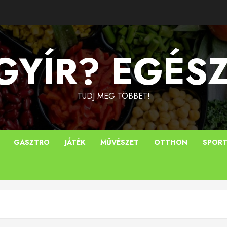
YÍR? EGÉS
TUDJ MEG TÖBBET!
GASZTRO
JÁTÉK
MŰVÉSZET
OTTHON
SPOR