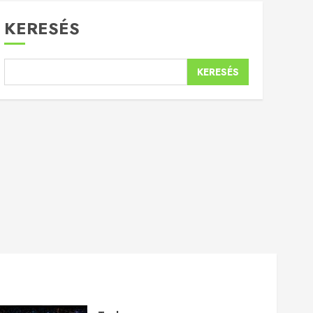
KERESÉS
KERESÉS