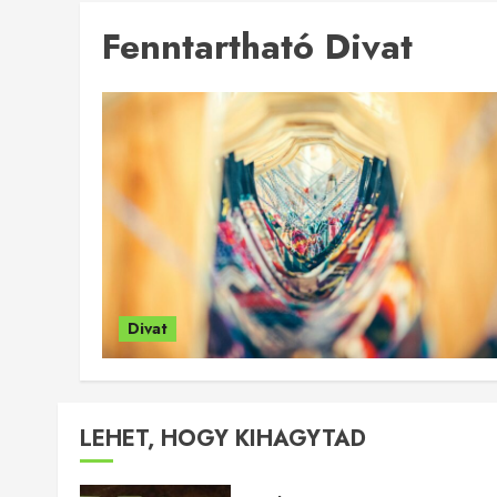
Fenntartható Divat
Divat
LEHET, HOGY KIHAGYTAD