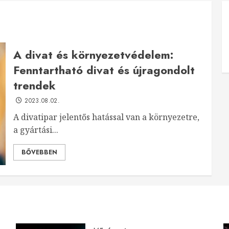
A divat és környezetvédelem:
Fenntartható divat és újragondolt
trendek
2023.08.02.
A divatipar jelentős hatással van a környezetre,
a gyártási...
BŐVEBBEN