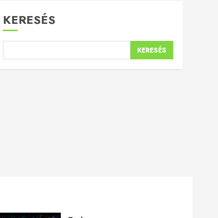
KERESÉS
KERESÉS