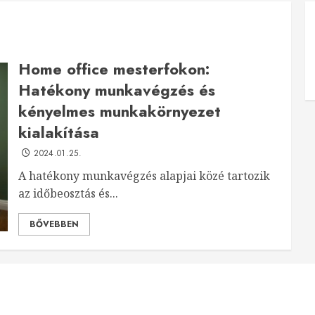
Home office mesterfokon:
Hatékony munkavégzés és
kényelmes munkakörnyezet
kialakítása
2024.01.25.
A hatékony munkavégzés alapjai közé tartozik
az időbeosztás és...
BŐVEBBEN