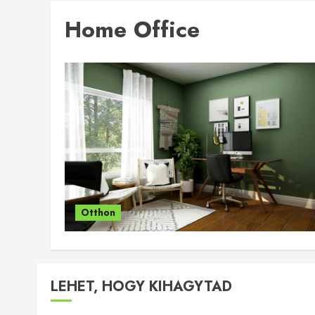
Home Office
Otthon
LEHET, HOGY KIHAGYTAD