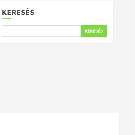
KERESÉS
KERESÉS