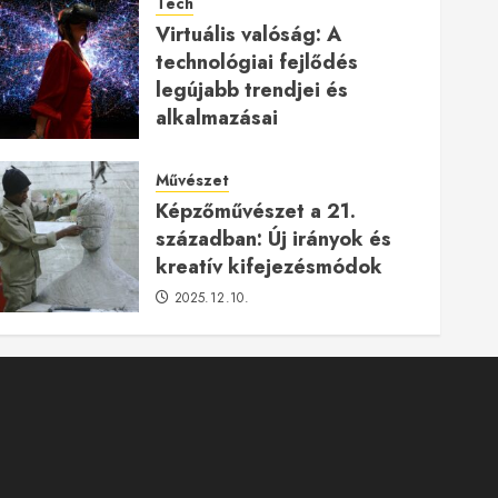
Tech
Virtuális valóság: A
technológiai fejlődés
legújabb trendjei és
alkalmazásai
2026.01.23.
Művészet
Képzőművészet a 21.
században: Új irányok és
kreatív kifejezésmódok
2025.12.10.