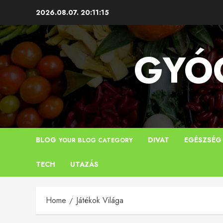
Skip
2026.08.07.
20:11:15
to
content
GYÓG
BLOG
DIVAT
EGÉSZSÉG
YOUR BLOG CATEGORY
TECH
UTAZÁS
Home
Játékok Világa