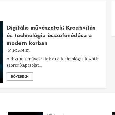
Digitális művészetek: Kreativitás
és technológia összefonódása a
modern korban
2026.01.27.
A digitális művészetek és a technológia közötti
szoros kapcsolat...
BŐVEBBEN