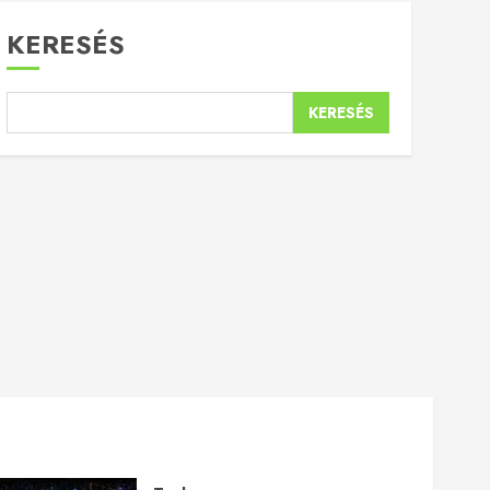
KERESÉS
KERESÉS