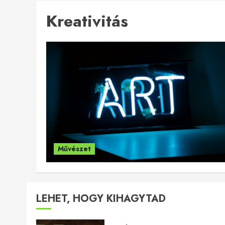
Kreativitás
Művészet
LEHET, HOGY KIHAGYTAD