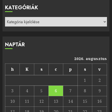
KATEGÓRIÁK
Kategóriák
NAPTÁR
2026. augusztus
h
K
s
c
p
s
v
1
2
3
4
5
6
7
8
9
10
11
12
13
14
15
16
17
18
19
20
21
22
23