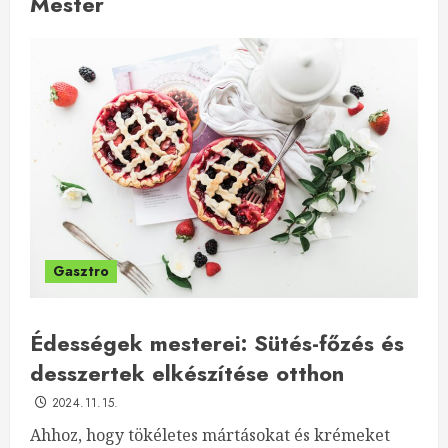
Mester
Gasztro
Édességek mesterei: Sütés-főzés és
desszertek elkészítése otthon
2024.11.15.
Ahhoz, hogy tökéletes mártásokat és krémeket