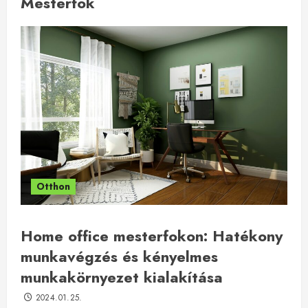
Mesterfok
Otthon
Home office mesterfokon: Hatékony
munkavégzés és kényelmes
munkakörnyezet kialakítása
2024.01.25.