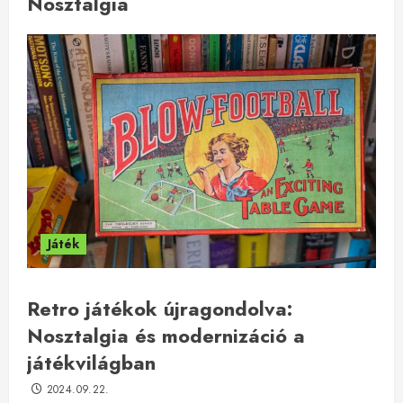
Nosztalgia
Játék
Retro játékok újragondolva:
Nosztalgia és modernizáció a
játékvilágban
2024.09.22.