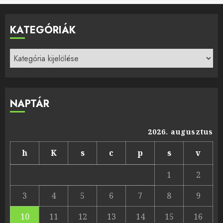
KATEGÓRIÁK
Kategóriák
NAPTÁR
2026. augusztus
h
K
s
c
p
s
v
1
2
3
4
5
6
7
8
9
10
11
12
13
14
15
16