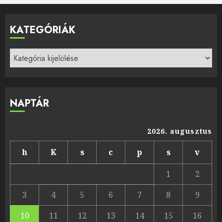
KATEGÓRIÁK
Kategóriák
NAPTÁR
2026. augusztus
h
K
s
c
p
s
v
1
2
3
4
5
6
7
8
9
10
11
12
13
14
15
16