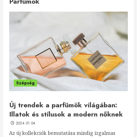
Parfümök
Szépség
Új trendek a parfümök világában:
Illatok és stílusok a modern nőknek
2024.01.04.
Az új kollekciók bemutatása mindig izgalmas