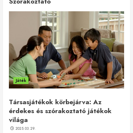
Szórakoztató
Játék
Társasjátékok körbejárva: Az
érdekes és szórakoztató játékok
világa
2025.03.29.