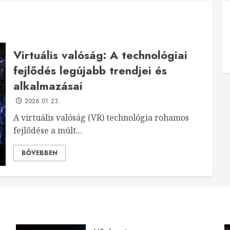
Virtuális valóság: A technológiai
fejlődés legújabb trendjei és
alkalmazásai
2026.01.23.
A virtuális valóság (VR) technológia rohamos
fejlődése a múlt...
BŐVEBBEN