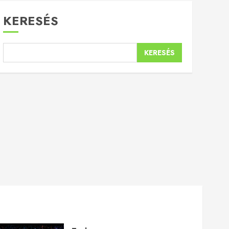
KERESÉS
KERESÉS