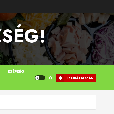
ZSÉG!
T
SZÉPSÉG
FELIRATKOZÁS