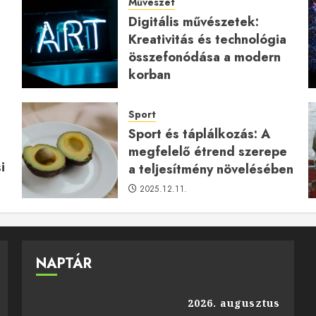
Művészet
Digitális művészetek:
Kreativitás és technológia
a
összefonódása a modern
korban
2026.01.27.
Sport
Sport és táplálkozás: A
megfelelő étrend szerepe
i
a teljesítmény növelésében
2025.12.11.
NAPTÁR
2026. augusztus