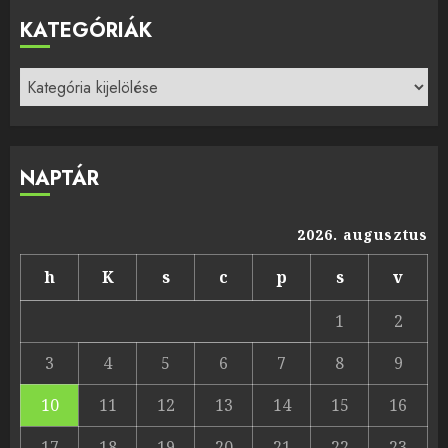
KATEGÓRIÁK
Kategóriák
NAPTÁR
2026. augusztus
h
K
s
c
p
s
v
1
2
3
4
5
6
7
8
9
10
11
12
13
14
15
16
17
18
19
20
21
22
23