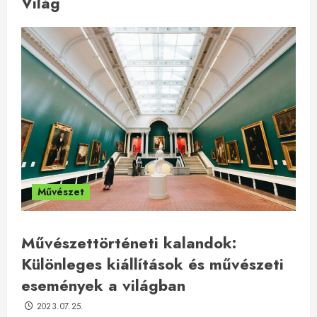
Világ
Művészet
Művészettörténeti kalandok:
Különleges kiállítások és művészeti
események a világban
2023.07.25.