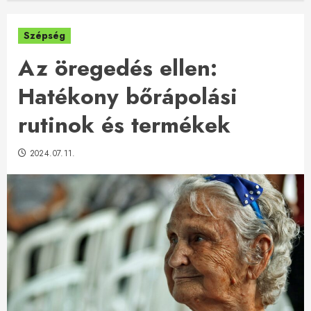
Szépség
Az öregedés ellen:
Hatékony bőrápolási
rutinok és termékek
2024.07.11.