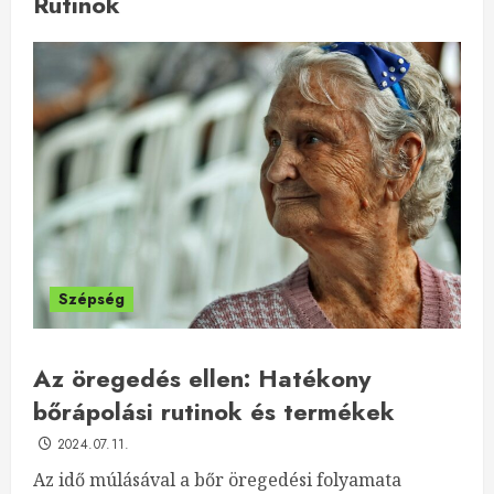
Rutinok
Szépség
Az öregedés ellen: Hatékony
bőrápolási rutinok és termékek
2024.07.11.
Az idő múlásával a bőr öregedési folyamata