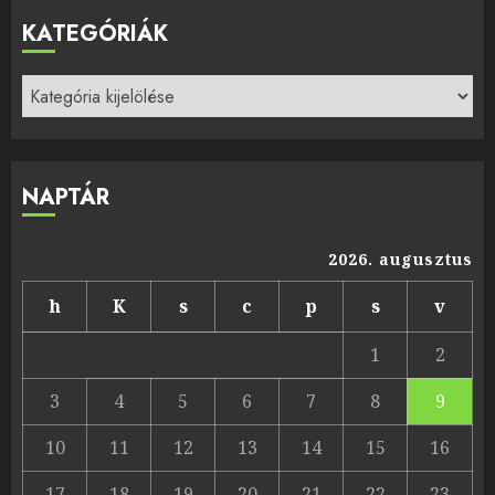
KATEGÓRIÁK
Kategóriák
NAPTÁR
2026. augusztus
h
K
s
c
p
s
v
1
2
3
4
5
6
7
8
9
10
11
12
13
14
15
16
17
18
19
20
21
22
23