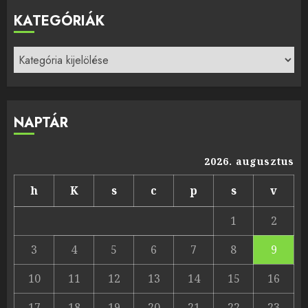
KATEGÓRIÁK
Kategóriák
NAPTÁR
2026. augusztus
h
K
s
c
p
s
v
1
2
3
4
5
6
7
8
9
10
11
12
13
14
15
16
17
18
19
20
21
22
23