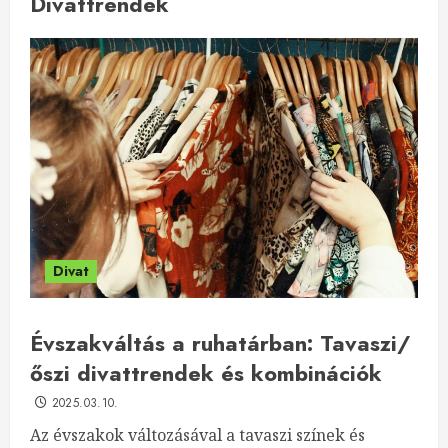
Divattrendek
Divat
Évszakváltás a ruhatárban: Tavaszi/
őszi divattrendek és kombinációk
2025.03.10.
Az évszakok változásával a tavaszi színek és