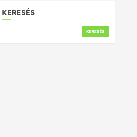
KERESÉS
KERESÉS