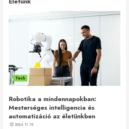
Életünk
Tech
Robotika a mindennapokban:
Mesterséges intelligencia és
automatizáció az életünkben
2024.11.19.