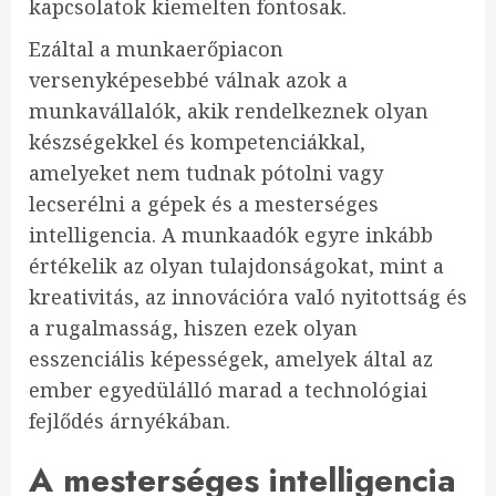
kapcsolatok kiemelten fontosak.
Ezáltal a munkaerőpiacon
versenyképesebbé válnak azok a
munkavállalók, akik rendelkeznek olyan
készségekkel és kompetenciákkal,
amelyeket nem tudnak pótolni vagy
lecserélni a gépek és a mesterséges
intelligencia. A munkaadók egyre inkább
értékelik az olyan tulajdonságokat, mint a
kreativitás, az innovációra való nyitottság és
a rugalmasság, hiszen ezek olyan
esszenciális képességek, amelyek által az
ember egyedülálló marad a technológiai
fejlődés árnyékában.
A mesterséges intelligencia