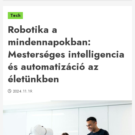
Tech
Robotika a
mindennapokban:
Mesterséges intelligencia
és automatizáció az
életünkben
2024.11.19.