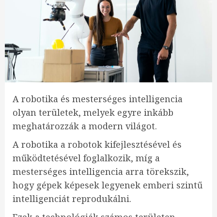
A robotika és mesterséges intelligencia
olyan területek, melyek egyre inkább
meghatározzák a modern világot.
A robotika a robotok kifejlesztésével és
működtetésével foglalkozik, míg a
mesterséges intelligencia arra törekszik,
hogy gépek képesek legyenek emberi szintű
intelligenciát reprodukálni.