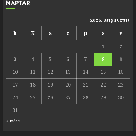
NAPTÁR
2026. augusztus
h
K
s
c
p
s
v
1
2
3
4
5
6
7
8
9
10
11
12
13
14
15
16
17
18
19
20
21
22
23
24
25
26
27
28
29
30
31
« márc