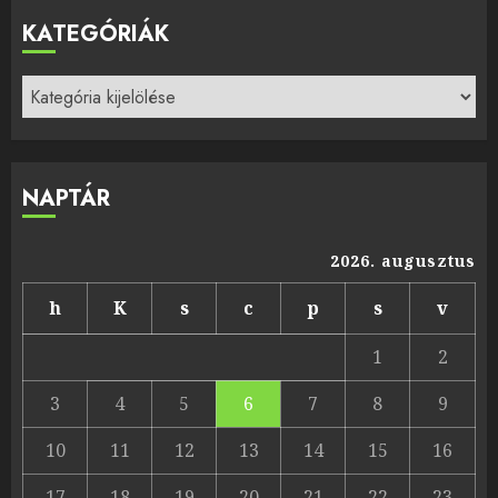
KATEGÓRIÁK
Kategóriák
NAPTÁR
2026. augusztus
h
K
s
c
p
s
v
1
2
3
4
5
6
7
8
9
10
11
12
13
14
15
16
17
18
19
20
21
22
23