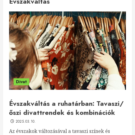
Évszakváltás
Divat
Évszakváltás a ruhatárban: Tavaszi/
őszi divattrendek és kombinációk
2025.03.10.
Az évszakok változásával a tavaszi színek és