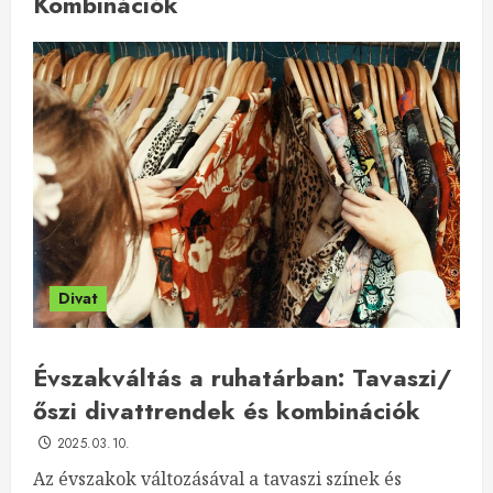
Kombinációk
Divat
Évszakváltás a ruhatárban: Tavaszi/
őszi divattrendek és kombinációk
2025.03.10.
Az évszakok változásával a tavaszi színek és