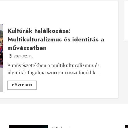
Kultúrák találkozása:
Multikulturalizmus és identitás a
művészetben
2024.02.11.
A művészetekben a multikulturalizmus és
identitás fogalma szorosan összefonódik,...
BŐVEBBEN