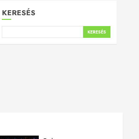
KERESÉS
KERESÉS