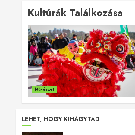
Kultúrák Találkozása
Művészet
LEHET, HOGY KIHAGYTAD