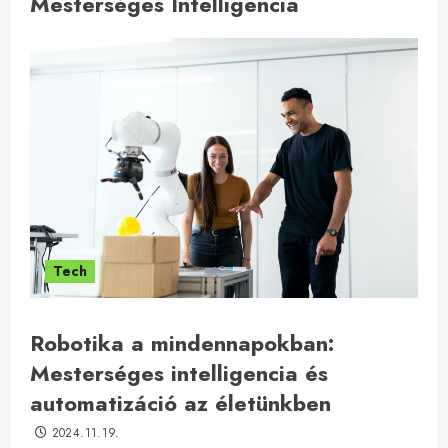
Mesterséges Intelligencia
Tech
Robotika a mindennapokban:
Mesterséges intelligencia és
automatizáció az életünkben
2024.11.19.