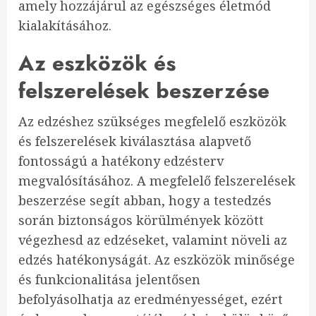
amely hozzájárul az egészséges életmód
kialakításához.
Az eszközök és
felszerelések beszerzése
Az edzéshez szükséges megfelelő eszközök
és felszerelések kiválasztása alapvető
fontosságú a hatékony edzésterv
megvalósításához. A megfelelő felszerelések
beszerzése segít abban, hogy a testedzés
során biztonságos körülmények között
végezhesd az edzéseket, valamint növeli az
edzés hatékonyságát. Az eszközök minősége
és funkcionalitása jelentősen
befolyásolhatja az eredményességet, ezért