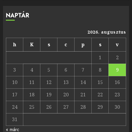
NAPTÁR
2026. augusztus
h
K
s
c
p
s
v
1
2
3
4
5
6
7
8
9
10
11
12
13
14
15
16
17
18
19
20
21
22
23
24
25
26
27
28
29
30
31
« márc