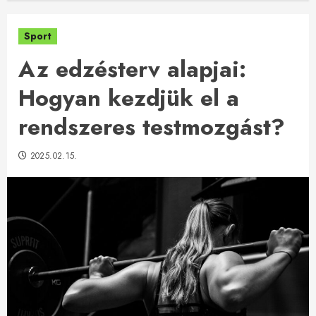
Sport
Az edzésterv alapjai:
Hogyan kezdjük el a
rendszeres testmozgást?
2025.02.15.