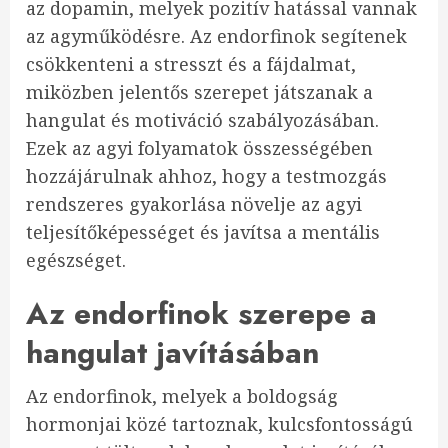
az dopamin, melyek pozitív hatással vannak
az agyműködésre. Az endorfinok segítenek
csökkenteni a stresszt és a fájdalmat,
miközben jelentős szerepet játszanak a
hangulat és motiváció szabályozásában.
Ezek az agyi folyamatok összességében
hozzájárulnak ahhoz, hogy a testmozgás
rendszeres gyakorlása növelje az agyi
teljesítőképességet és javítsa a mentális
egészséget.
Az endorfinok szerepe a
hangulat javításában
Az endorfinok, melyek a boldogság
hormonjai közé tartoznak, kulcsfontosságú