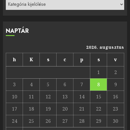
Kategóriák
NAPTÁR
2026. augusztus
h
K
s
c
p
s
v
1
2
3
4
5
6
7
8
9
10
11
12
13
14
15
16
17
18
19
20
21
22
23
24
25
26
27
28
29
30