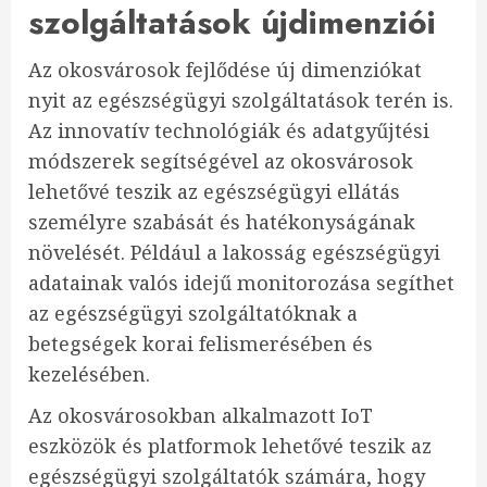
szolgáltatások újdimenziói
Az okosvárosok fejlődése új dimenziókat
nyit az egészségügyi szolgáltatások terén is.
Az innovatív technológiák és adatgyűjtési
módszerek segítségével az okosvárosok
lehetővé teszik az egészségügyi ellátás
személyre szabását és hatékonyságának
növelését. Például a lakosság egészségügyi
adatainak valós idejű monitorozása segíthet
az egészségügyi szolgáltatóknak a
betegségek korai felismerésében és
kezelésében.
Az okosvárosokban alkalmazott IoT
eszközök és platformok lehetővé teszik az
egészségügyi szolgáltatók számára, hogy