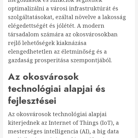
optimalizálni a városi infrastruktúrát és
szolgáltatásokat, ezáltal növelve a lakosság
elégedettségét és jólétét. A modern
társadalom számára az okosvárosokban
rejlő lehetőségek kiaknázása
elengedhetetlen az életminőség és a
gazdaság prosperitása szempontjából.
Az okosvárosok
technológiai alapjai és
fejlesztései
Az okosvárosok technológiai alapjai
kiterjednek az Internet of Things (IoT), a
mesterséges intelligencia (AI), a big data