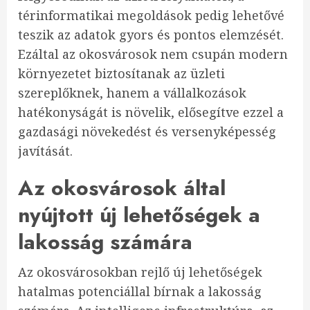
térinformatikai megoldások pedig lehetővé
teszik az adatok gyors és pontos elemzését.
Ezáltal az okosvárosok nem csupán modern
környezetet biztosítanak az üzleti
szereplőknek, hanem a vállalkozások
hatékonyságát is növelik, elősegítve ezzel a
gazdasági növekedést és versenyképesség
javítását.
Az okosvárosok által
nyújtott új lehetőségek a
lakosság számára
Az okosvárosokban rejlő új lehetőségek
hatalmas potenciállal bírnak a lakosság