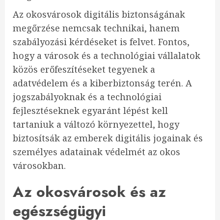
Az okosvárosok digitális biztonságának
megőrzése nemcsak technikai, hanem
szabályozási kérdéseket is felvet. Fontos,
hogy a városok és a technológiai vállalatok
közös erőfeszítéseket tegyenek a
adatvédelem és a kiberbiztonság terén. A
jogszabályoknak és a technológiai
fejlesztéseknek egyaránt lépést kell
tartaniuk a változó környezettel, hogy
biztosítsák az emberek digitális jogainak és
személyes adatainak védelmét az okos
városokban.
Az okosvárosok és az
egészségügyi