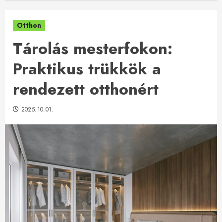
Otthon
Tárolás mesterfokon:
Praktikus trükkök a
rendezett otthonért
2025.10.01.