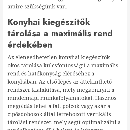
amire szükségünk van.
Konyhai kiegészítők
tárolása a maximális rend
érdekében
Az elengedhetetlen konyhai kiegészítők
okos tárolása kulcsfontosságú a maximális
rend és hatékonyság eléréséhez a
konyhában. Az első lépés az áttekinthető
rendszer kialakítása, mely megkönnyíti a
mindennapi munkafolyamatokat. Hasznos
megoldás lehet a fali polcok vagy akár a
cipősdobozok által létrehozott vertikális
tárolási rendszer, mely segít optimalizálni a