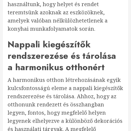
használtunk, hogy helyet és rendet
teremtsünk azoknak az eszközöknek,
amelyek valóban nélkülözhetetlenek a
konyhai munkafolyamatok során.
Nappali kiegészítők
rendszerezése és tárolása
a harmonikus otthonért
A harmonikus otthon létrehozásának egyik
kulcsfontosságú eleme a nappali kiegészítők
rendszerezése és tárolása. Ahhoz, hogy az
otthonunk rendezett és összhangban
legyen, fontos, hogy megfelelő helyen
legyenek elhelyezve a különböző dekorációs
és használati tárgyak. A megfelelő