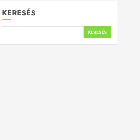
KERESÉS
KERESÉS