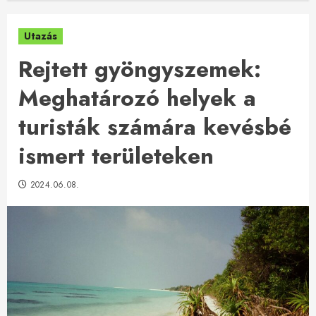
Utazás
Rejtett gyöngyszemek:
Meghatározó helyek a
turisták számára kevésbé
ismert területeken
2024.06.08.