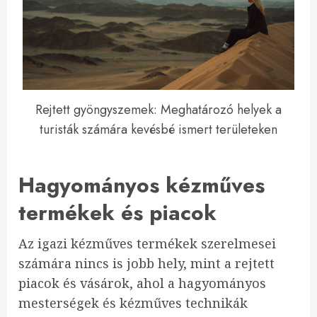
Rejtett gyöngyszemek: Meghatározó helyek a
turisták számára kevésbé ismert területeken
Hagyományos kézműves
termékek és piacok
Az igazi kézműves termékek szerelmesei
számára nincs is jobb hely, mint a rejtett
piacok és vásárok, ahol a hagyományos
mesterségek és kézműves technikák